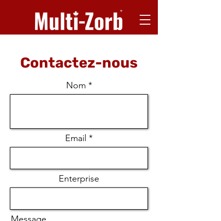
Contactez-nous
Nom
Email
Enterprise
Message