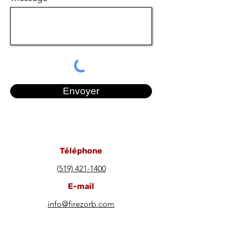
Envoyer
Téléphone
(519) 421-1400
E-mail
info@firezorb.com